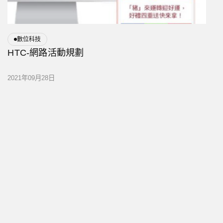
數位科技
HTC-網路活動規劃
2021年09月28日