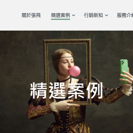
關於張飛
精選案例
行銷新知
服務介