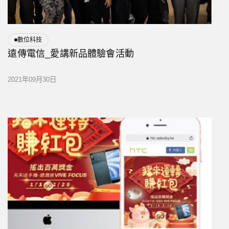
數位科技
遠傳電信_愛講新品體驗會活動
2021年09月30日