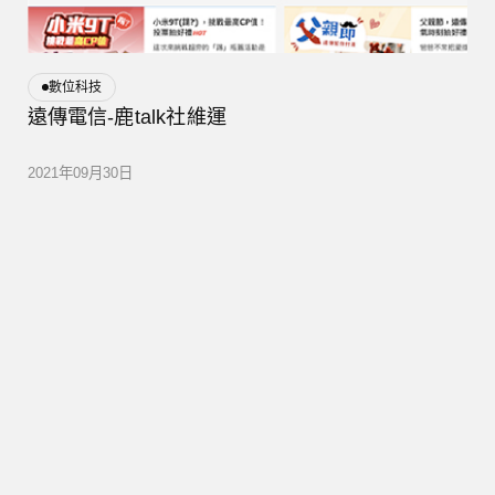
數位科技
遠傳電信-鹿talk社維運
2021年09月30日