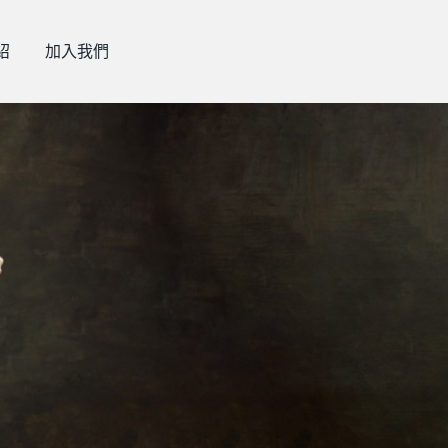
紹
加入我們