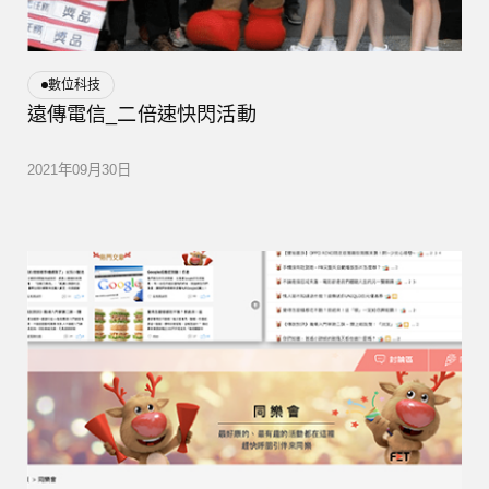
數位科技
遠傳電信_二倍速快閃活動
2021年09月30日