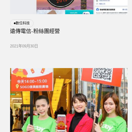
數位科技
遠傳電信-粉絲團經營
2021年09月30日