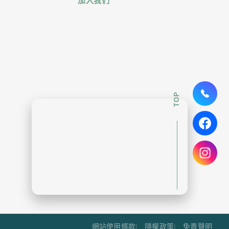
加入我們
TOP
網站使用條款
隱權政策
免責聲明