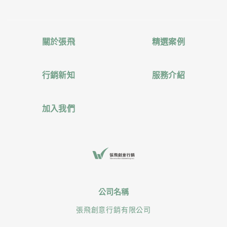
關於張飛
精選案例
行銷新知
服務介紹
加入我們
公司名稱
張飛創意行銷有限公司