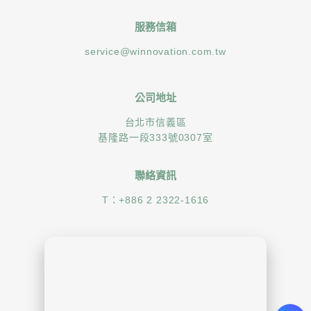
服務信箱
service@winnovation.com.tw
公司地址
台北市信義區
基隆路一段333號0307室
聯絡資訊
T：
+886 2 2322-1616