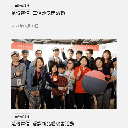
數位科技
遠傳電信_二倍速快閃活動
2021年09月30日
數位科技
遠傳電信_愛講新品體驗會活動