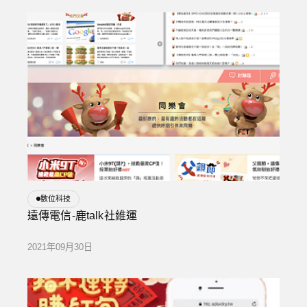
數位科技
遠傳電信-鹿talk社維運
2021年09月30日