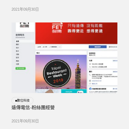
2021年09月30日
數位科技
遠傳電信-粉絲團經營
2021年09月30日