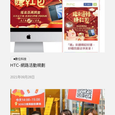
數位科技
HTC-網路活動規劃
2021年09月28日