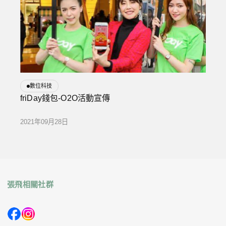
數位科技
friDay錢包-O2O活動宣傳
2021年09月28日
張飛相關社群