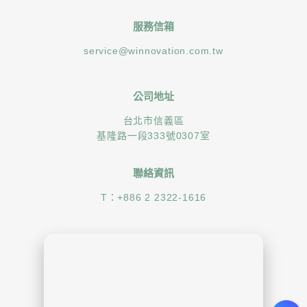
服務信箱
service@winnovation.com.tw
公司地址
台北市信義區
基隆路一段333號0307室
聯絡資訊
T：
+886 2 2322-1616