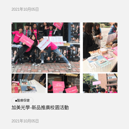
2021年10月05日
醫療保健
加美光學-新品推廣校園活動
2021年10月05日