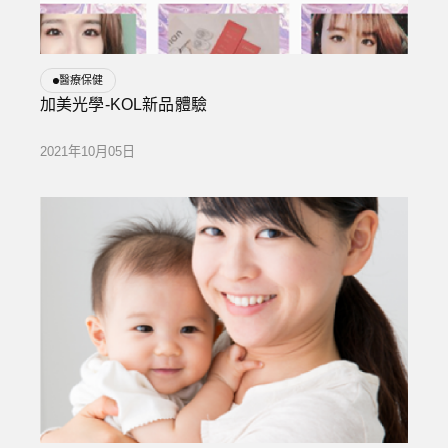
醫療保健
加美光學-KOL新品體驗
2021年10月05日