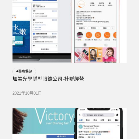
醫療保健
加美光學隱型眼鏡公司-社群經營
2021年10月01日