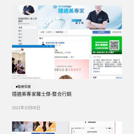
醫療保健
隱適美專家羅士傑-整合行銷
2021年10月05日