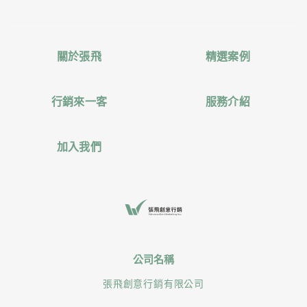
關於張飛
精選案例
行銷來一客
服務介紹
加入我們
公司名稱
張飛創意行銷有限公司