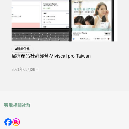
醫療保健
醫療產品社群經營-Viviscal pro Taiwan
2021年09月29日
張飛相關社群