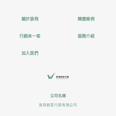
關於張飛
精選案例
行銷來一客
服務介紹
加入我們
公司名稱
張飛創意行銷有限公司