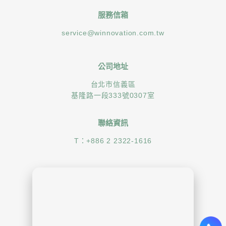
服務信箱
service@winnovation.com.tw
公司地址
台北市信義區
基隆路一段333號0307室
聯絡資訊
T：
+886 2 2322-1616