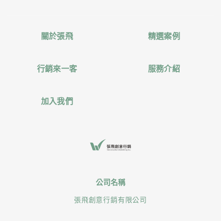
關於張飛
精選案例
行銷來一客
服務介紹
加入我們
公司名稱
張飛創意行銷有限公司