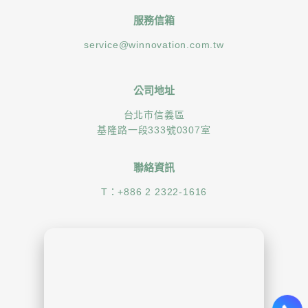
服務信箱
service@winnovation.com.tw
公司地址
台北市信義區
基隆路一段333號0307室
聯絡資訊
T：
+886 2 2322-1616