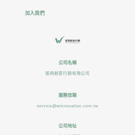
加入我們
公司名稱
張飛創意行銷有限公司
服務信箱
service@winnovation.com.tw
公司地址