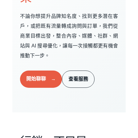
不論你想提升品牌知名度、找到更多潛在客
戶，或把既有流量轉成詢問與訂單，我們從
商業目標出發，整合內容、媒體、社群、網
站與 AI 搜尋優化，讓每一次接觸都更有機會
推動下一步。
開始聊聊 →
查看服務