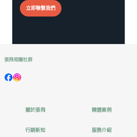
立即聯繫我們
張飛相關社群
關於張飛
精選案例
行銷新知
服務介紹