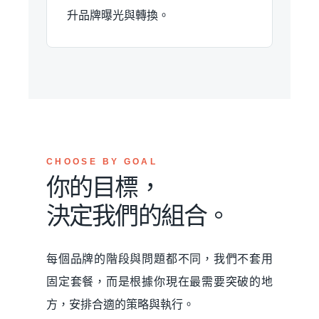
升品牌曝光與轉換。
CHOOSE BY GOAL
你的目標，
決定我們的組合。
每個品牌的階段與問題都不同，我們不套用
固定套餐，而是根據你現在最需要突破的地
方，安排合適的策略與執行。