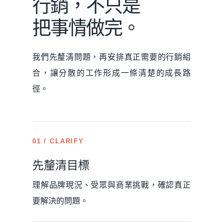
行銷，不只是
把事情做完。
我們先釐清問題，再安排真正需要的行銷組
合，讓分散的工作形成一條清楚的成長路
徑。
01 / CLARIFY
先釐清目標
理解品牌現況、受眾與商業挑戰，確認真正
要解決的問題。