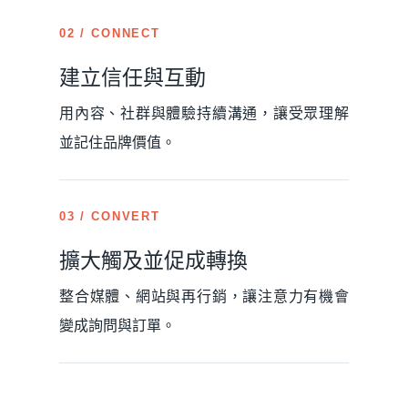
02 / CONNECT
建立信任與互動
用內容、社群與體驗持續溝通，讓受眾理解
並記住品牌價值。
03 / CONVERT
擴大觸及並促成轉換
整合媒體、網站與再行銷，讓注意力有機會
變成詢問與訂單。