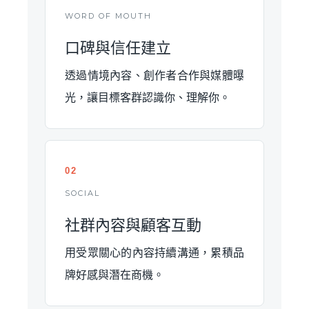
WORD OF MOUTH
口碑與信任建立
透過情境內容、創作者合作與媒體曝
光，讓目標客群認識你、理解你。
02
SOCIAL
社群內容與顧客互動
用受眾關心的內容持續溝通，累積品
牌好感與潛在商機。