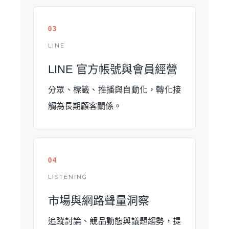
03
LINE
LINE 官方帳號與會員經營
分眾、標籤、推播與自動化，轉化接
觸為長期顧客關係。
04
LISTENING
市場與網路聲量洞察
追蹤討論、競品動態與議題趨勢，提