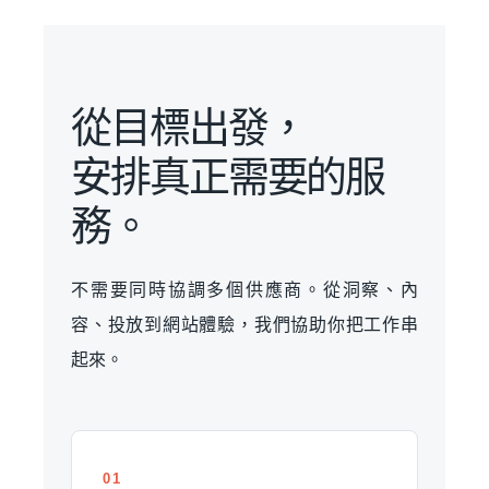
從目標出發，
安排真正需要的服
務。
不需要同時協調多個供應商。從洞察、內
容、投放到網站體驗，我們協助你把工作串
起來。
01