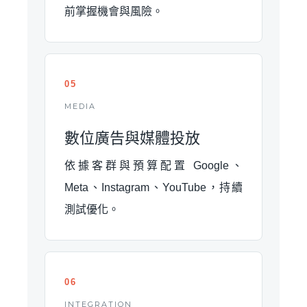
前掌握機會與風險。
05
MEDIA
數位廣告與媒體投放
依據客群與預算配置 Google、
Meta、Instagram、YouTube，持續
測試優化。
06
INTEGRATION