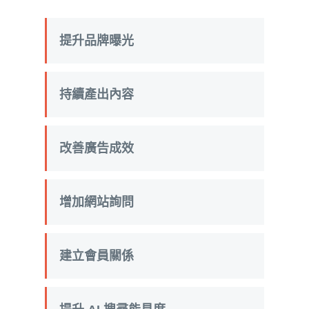
提升品牌曝光
持續產出內容
改善廣告成效
增加網站詢問
建立會員關係