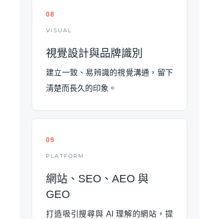
08
VISUAL
視覺設計與品牌識別
建立一致、易辨識的視覺溝通，留下
清楚而長久的印象。
09
PLATFORM
網站、SEO、AEO 與
GEO
打造吸引搜尋與 AI 理解的網站，提