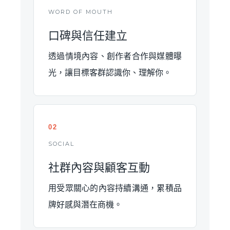
WORD OF MOUTH
口碑與信任建立
透過情境內容、創作者合作與媒體曝
光，讓目標客群認識你、理解你。
02
SOCIAL
社群內容與顧客互動
用受眾關心的內容持續溝通，累積品
牌好感與潛在商機。