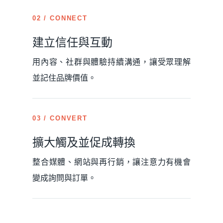
02 / CONNECT
建立信任與互動
用內容、社群與體驗持續溝通，讓受眾理解
並記住品牌價值。
03 / CONVERT
擴大觸及並促成轉換
整合媒體、網站與再行銷，讓注意力有機會
變成詢問與訂單。