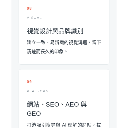
08
VISUAL
視覺設計與品牌識別
建立一致、易辨識的視覺溝通，留下
清楚而長久的印象。
09
PLATFORM
網站、SEO、AEO 與
GEO
打造吸引搜尋與 AI 理解的網站，提