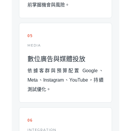
前掌握機會與風險。
05
MEDIA
數位廣告與媒體投放
依據客群與預算配置 Google、
Meta、Instagram、YouTube，持續
測試優化。
06
INTEGRATION