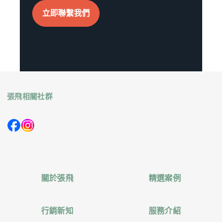
立即聯繫我們
張飛相關社群
關於張飛
精選案例
行銷新知
服務介紹