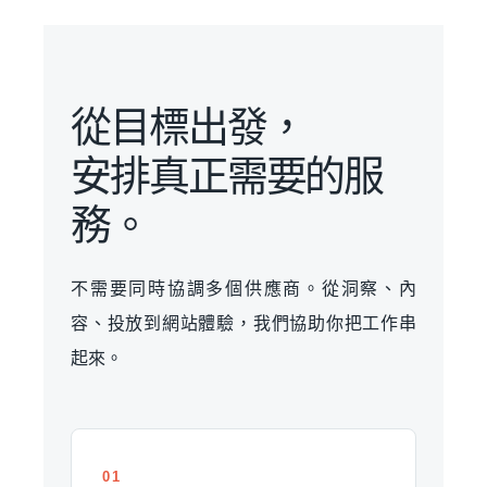
從目標出發，
安排真正需要的服
務。
不需要同時協調多個供應商。從洞察、內
容、投放到網站體驗，我們協助你把工作串
起來。
01