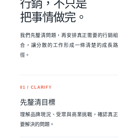
行銷，不只是
把事情做完。
我們先釐清問題，再安排真正需要的行銷組
合，讓分散的工作形成一條清楚的成長路
徑。
01 / CLARIFY
先釐清目標
理解品牌現況、受眾與商業挑戰，確認真正
要解決的問題。