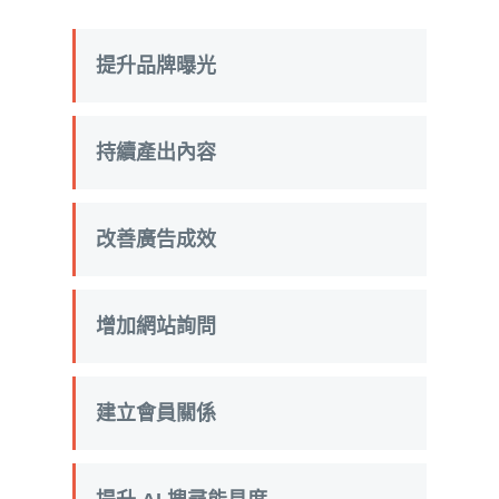
提升品牌曝光
持續產出內容
改善廣告成效
增加網站詢問
建立會員關係