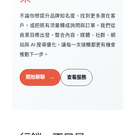
不論你想提升品牌知名度、找到更多潛在客
戶，或把既有流量轉成詢問與訂單，我們從
商業目標出發，整合內容、媒體、社群、網
站與 AI 搜尋優化，讓每一次接觸都更有機會
推動下一步。
開始聊聊 →
查看服務