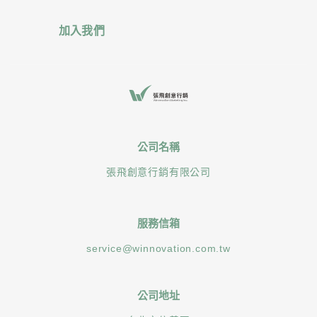
加入我們
公司名稱
張飛創意行銷有限公司
服務信箱
service@winnovation.com.tw
公司地址