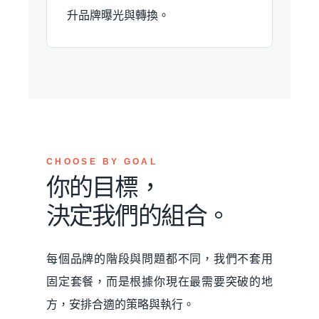
升品牌曝光與轉換。
CHOOSE BY GOAL
你的目標，
決定我們的組合。
每個品牌的階段與問題都不同，我們不套用
固定套餐，而是根據你現在最需要突破的地
方，安排合適的策略與執行。