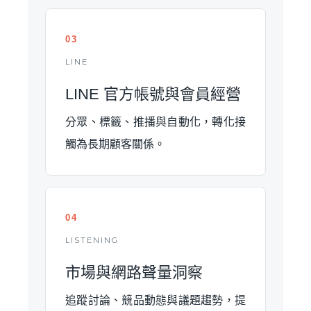
03
LINE
LINE 官方帳號與會員經營
分眾、標籤、推播與自動化，轉化接
觸為長期顧客關係。
04
LISTENING
市場與網路聲量洞察
追蹤討論、競品動態與議題趨勢，提