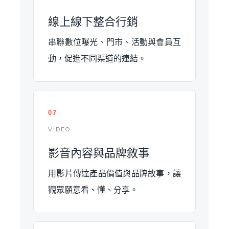
線上線下整合行銷
串聯數位曝光、門市、活動與會員互
動，促進不同渠道的連結。
07
VIDEO
影音內容與品牌敘事
用影片傳達產品價值與品牌故事，讓
觀眾願意看、懂、分享。