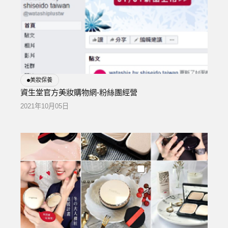
美妝保養
資生堂官方美妝購物網-粉絲團經營
2021年10月05日