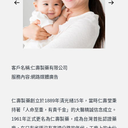
客戶名稱:仁壽製藥有限公司
服務內容:網路媒體廣告
仁壽製藥創立於1889年清光緒15年，當時仁壽堂秉
持著「人命至重，有貴千金」的大醫精誠信念成立。
1961年正式更名為仁壽製藥，成為台灣首批認證藥