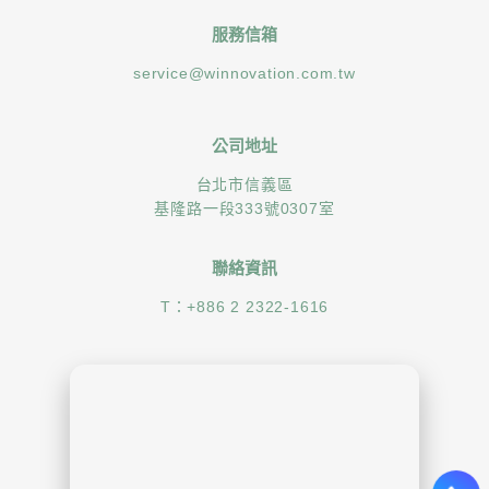
服務信箱
service@winnovation.com.tw
公司地址
台北市信義區
基隆路一段333號0307室
聯絡資訊
T：
+886 2 2322-1616