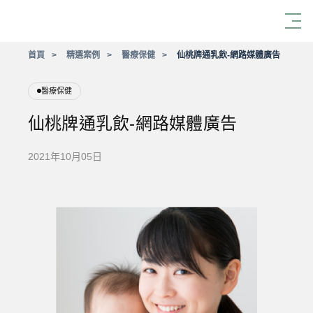
首頁
精選案例
醫療保健
仙桃牌通乳飲-網路媒體廣告
醫療保健
仙桃牌通乳飲-網路媒體廣告
2021年10月05日