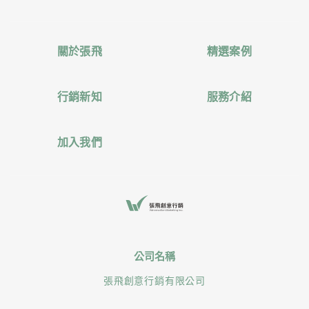
關於張飛
精選案例
行銷新知
服務介紹
加入我們
公司名稱
張飛創意行銷有限公司