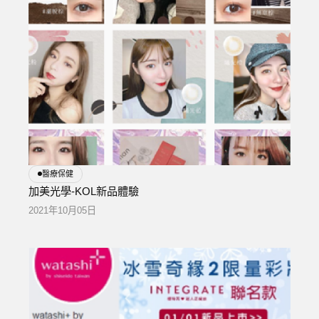
醫療保健
加美光學-KOL新品體驗
2021年10月05日