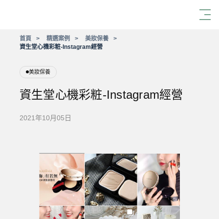
首頁
精選案例
美妝保養
資生堂心機彩粧-Instagram經營
美妝保養
資生堂心機彩粧-Instagram經營
2021年10月05日