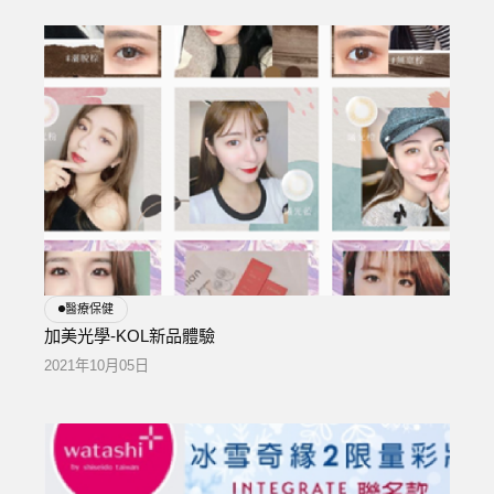
醫療保健
加美光學-KOL新品體驗
2021年10月05日