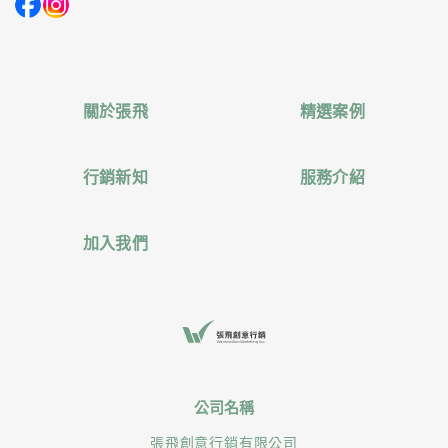
關於張飛
精選案例
行銷新知
服務介紹
加入我們
公司名稱
張飛創意行銷有限公司