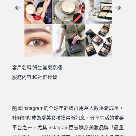
客戶名稱:資生堂東京櫃
服務內容:IG社群經營
隨著Instagram的全球年輕族群用戶人數逐漸成長，
社群網站成為愛美女孩獲得新訊息、分享生活的重要
平台之一，尤其Instagram更被喻為美妝品牌「最重