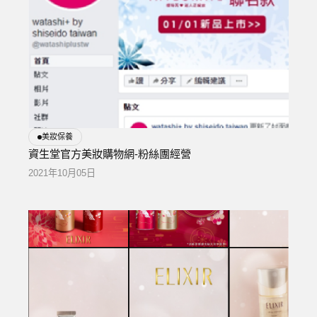
美妝保養
資生堂官方美妝購物網-粉絲團經營
2021年10月05日