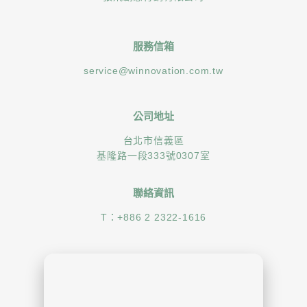
服務信箱
service@winnovation.com.tw
公司地址
台北市信義區
基隆路一段333號0307室
聯絡資訊
T：
+886 2 2322-1616