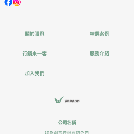
關於張飛
精選案例
行銷來一客
服務介紹
加入我們
公司名稱
張飛創意行銷有限公司