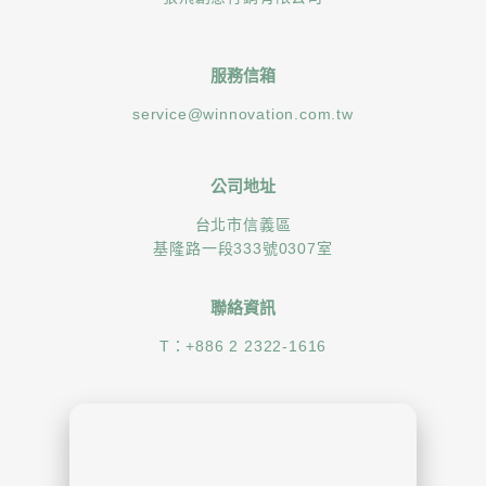
服務信箱
service@winnovation.com.tw
公司地址
台北市信義區
基隆路一段333號0307室
聯絡資訊
T：
+886 2 2322-1616