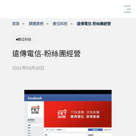
首頁
精選案例
數位科技
遠傳電信-粉絲團經營
數位科技
遠傳電信-粉絲團經營
2021年09月30日