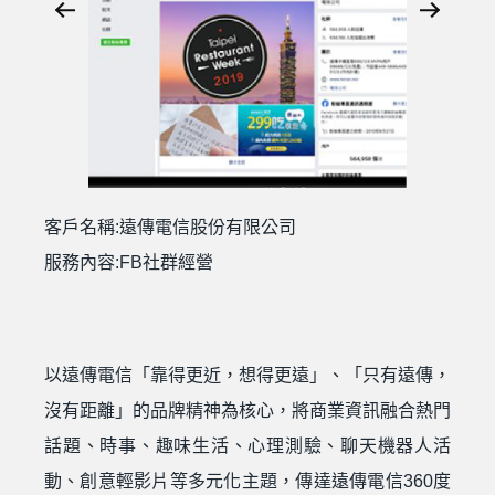
客戶名稱:遠傳電信股份有限公司
服務內容:FB社群經營
以遠傳電信「靠得更近，想得更遠」、「只有遠傳，
沒有距離」的品牌精神為核心，將商業資訊融合熱門
話題、時事、趣味生活、心理測驗、聊天機器人活
動、創意輕影片等多元化主題，傳達遠傳電信360度