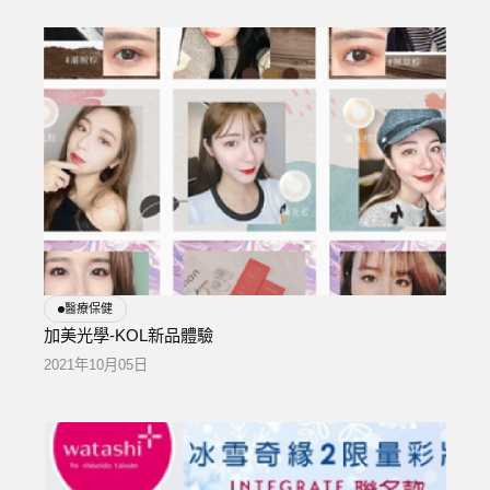
醫療保健
加美光學-KOL新品體驗
2021年10月05日