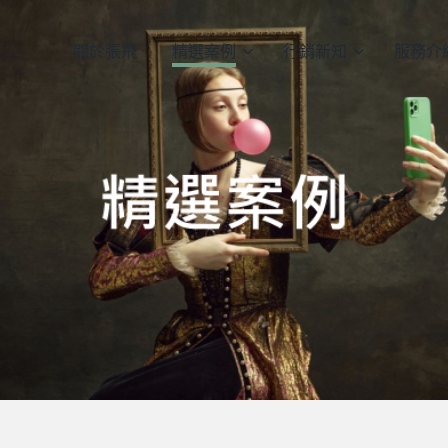
關於張飛
精選案例
行銷新知
服務介