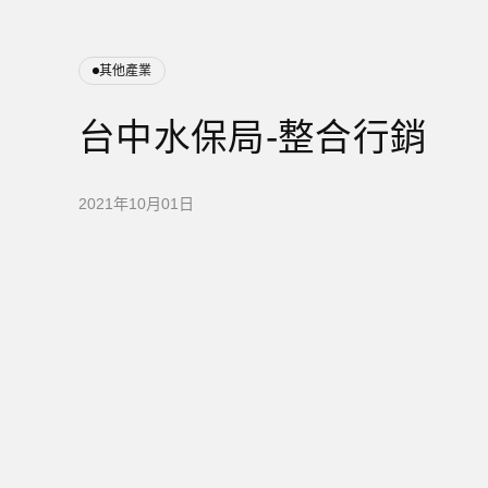
其他產業
台中水保局-整合行銷
2021年10月01日