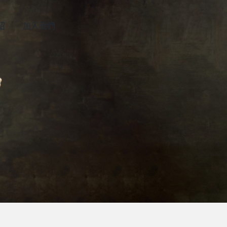
紹
加入我們