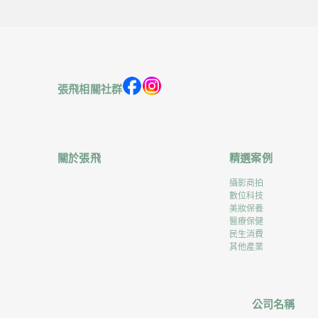
張飛相關社群
關於張飛
精選案例
攝影商拍
數位科技
美妝保養
醫療保健
民生消費
其他產業
公司名稱