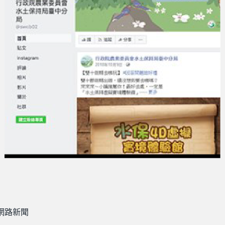
/網路新聞