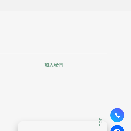
加入我們
TOP