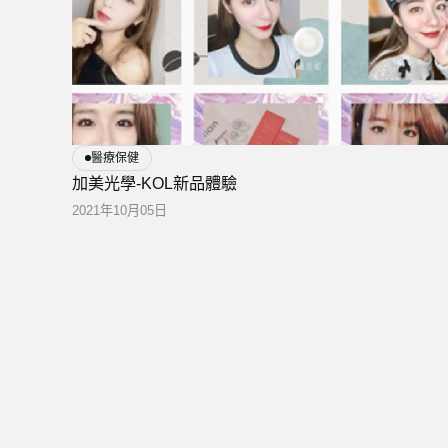
醫療保健
加美光學-KOL新品體驗
2021年10月05日