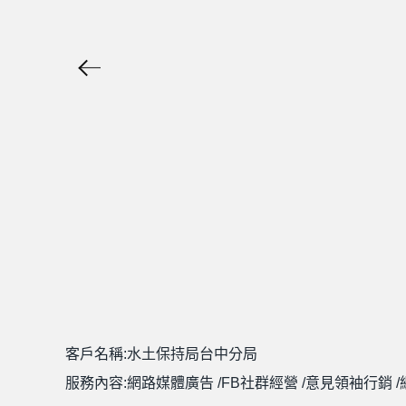
客戶名稱:水土保持局台中分局
服務內容:網路媒體廣告 /FB社群經營 /意見領袖行銷 