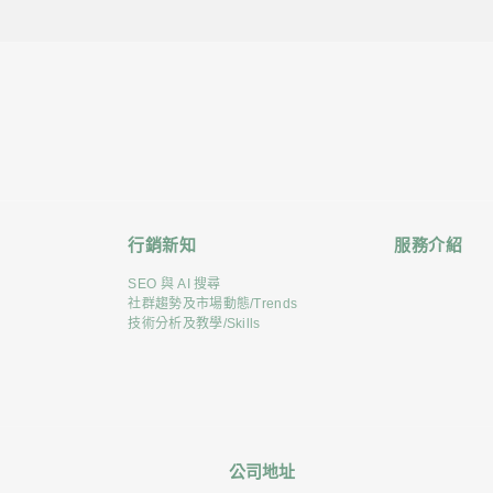
行銷新知
服務介紹
SEO 與 AI 搜尋
社群趨勢及市場動態/Trends
技術分析及教學/Skills
公司地址