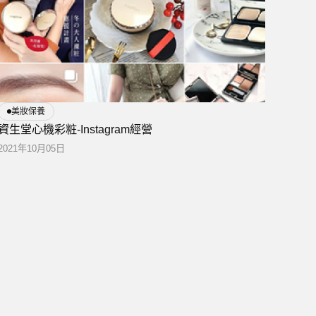
美妝保養
資生堂心機彩粧-Instagram經營
2021年10月05日