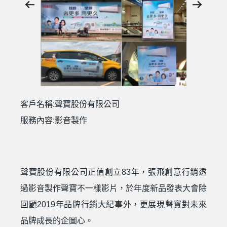
客戶名稱:聲寶股份有限公司
服務內容:影音製作
聲寶股份有限公司正值創立83年，張飛創意行銷透
過影音製作聲寶不一樣影片，於年度新品發表大會除
回顧2019年品牌行銷大紀事外，更展現聲寶對未來
品牌成長的企圖心。