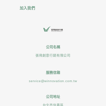
加入我們
公司名稱
張飛創意行銷有限公司
服務信箱
service@winnovation.com.tw
公司地址
台北市信義區