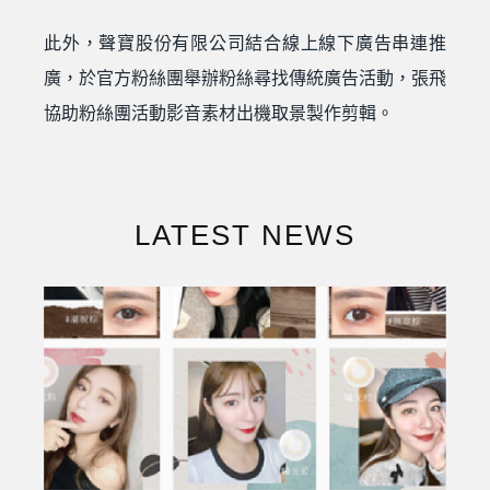
此外，聲寶股份有限公司結合線上線下廣告串連推
廣，於官方粉絲團舉辦粉絲尋找傳統廣告活動，張飛
協助粉絲團活動影音素材出機取景製作剪輯。
LATEST NEWS