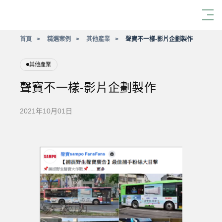
首頁
精選案例
其他產業
聲寶不一樣-影片企劃製作
其他產業
聲寶不一樣-影片企劃製作
2021年10月01日