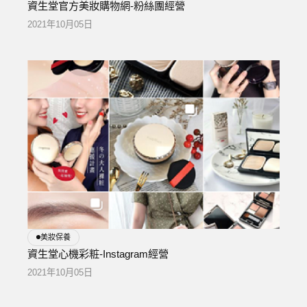
資生堂官方美妝購物網-粉絲團經營
2021年10月05日
美妝保養
資生堂心機彩粧-Instagram經營
2021年10月05日