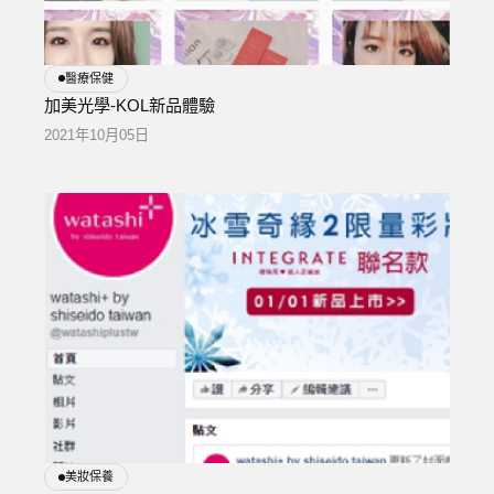
醫療保健
加美光學-KOL新品體驗
2021年10月05日
美妝保養