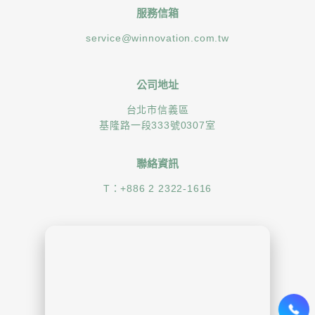
服務信箱
service@winnovation.com.tw
公司地址
台北市信義區
基隆路一段333號0307室
聯絡資訊
T：
+886 2 2322-1616