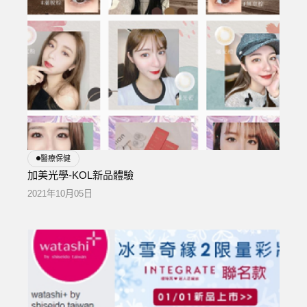
醫療保健
加美光學-KOL新品體驗
2021年10月05日