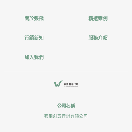
關於張飛
精選案例
行銷新知
服務介紹
加入我們
公司名稱
張飛創意行銷有限公司