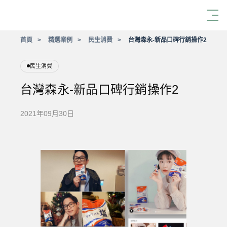
首頁
精選案例
民生消費
台灣森永-新品口碑行銷操作2
民生消費
台灣森永-新品口碑行銷操作2
2021年09月30日