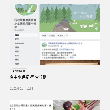
其他產業
台中水保局-整合行銷
2021年10月01日