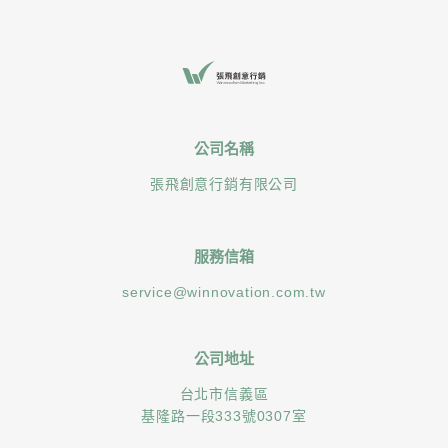
公司名稱
張飛創意行銷有限公司
服務信箱
service@winnovation.com.tw
公司地址
台北市信義區
基隆路一段333號0307室