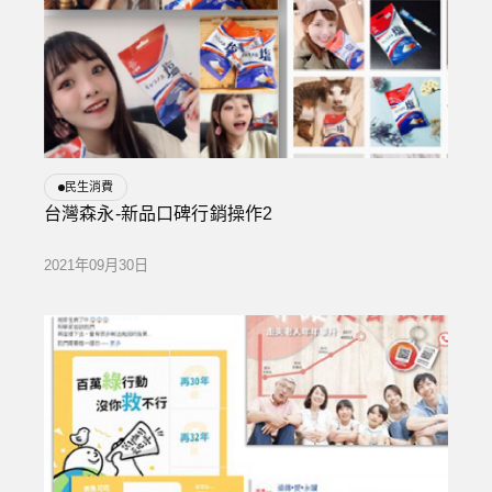
民生消費
台灣森永-新品口碑行銷操作2
2021年09月30日