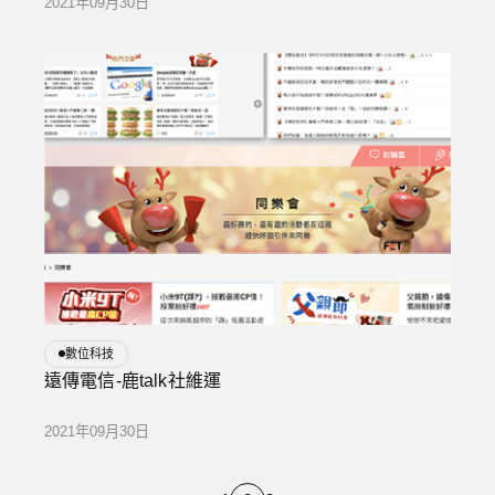
2021年09月30日
數位科技
遠傳電信-鹿talk社維運
2021年09月30日