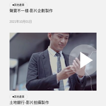
其他產業
聲寶不一樣-影片企劃製作
2021年10月01日
其他產業
土地銀行-影片拍攝製作