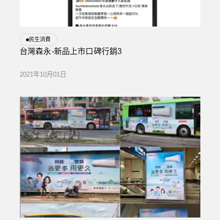
民生消費
台灣森永-新品上市口碑行銷3
2021年10月01日