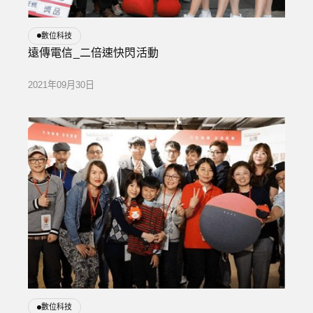
數位科技
遠傳電信_二倍速快閃活動
2021年09月30日
數位科技