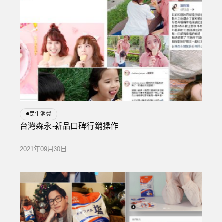
民生消費
台灣森永-新品口碑行銷操作
2021年09月30日