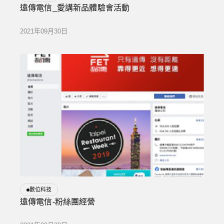
遠傳電信_愛講新品體驗會活動
2021年09月30日
數位科技
遠傳電信-粉絲團經營