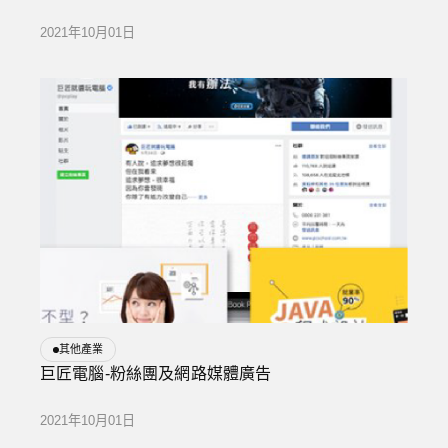
2021年10月01日
其他產業
巨匠電腦-粉絲團及網路媒體廣告
2021年10月01日